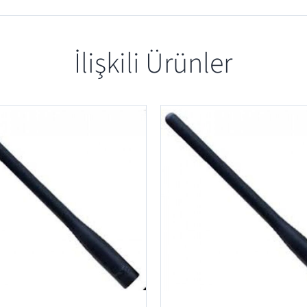
İlişkili Ürünler